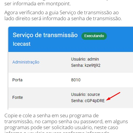
ser informada em montpoint.
Agora verificando a guia Serviço de transmissão ao
lado direito será informado a senha de transmissão.
Copie e cole a senha em seu programa de
transmissão, no campo senha ou password, em alguns
programas pode ser solicitado usuário, neste caso