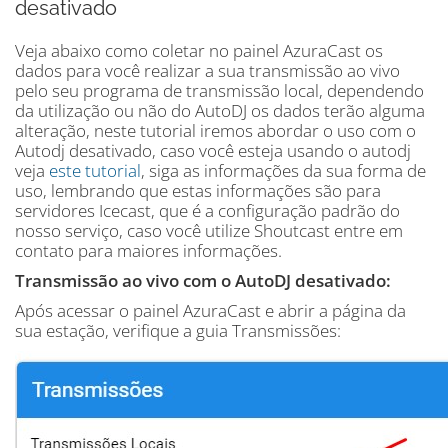
desativado
Veja abaixo como coletar no painel AzuraCast os
dados para você realizar a sua transmissão ao vivo
pelo seu programa de transmissão local, dependendo
da utilização ou não do AutoDJ os dados terão alguma
alteração, neste tutorial iremos abordar o uso com o
Autodj desativado, caso você esteja usando o autodj
veja
este tutorial
, siga as informações da sua forma de
uso, lembrando que estas informações são para
servidores Icecast, que é a configuração padrão do
nosso serviço, caso você utilize Shoutcast entre em
contato para maiores informações.
Transmissão ao vivo com o AutoDJ desativado:
Após acessar o painel AzuraCast e abrir a página da
sua estação, verifique a guia Transmissões: