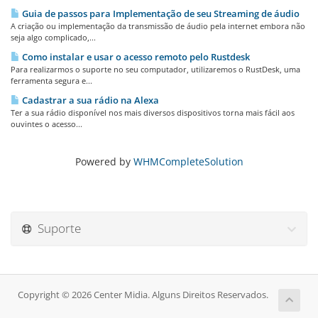
Guia de passos para Implementação de seu Streaming de áudio
A criação ou implementação da transmissão de áudio pela internet embora não
seja algo complicado,...
Como instalar e usar o acesso remoto pelo Rustdesk
Para realizarmos o suporte no seu computador, utilizaremos o RustDesk, uma
ferramenta segura e...
Cadastrar a sua rádio na Alexa
Ter a sua rádio disponível nos mais diversos dispositivos torna mais fácil aos
ouvintes o acesso...
Powered by
WHMCompleteSolution
Suporte
Copyright © 2026 Center Midia. Alguns Direitos Reservados.