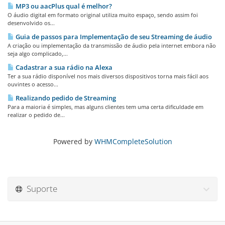
MP3 ou aacPlus qual é melhor?
O áudio digital em formato original utiliza muito espaço, sendo assim foi
desenvolvido os...
Guia de passos para Implementação de seu Streaming de áudio
A criação ou implementação da transmissão de áudio pela internet embora não
seja algo complicado,...
Cadastrar a sua rádio na Alexa
Ter a sua rádio disponível nos mais diversos dispositivos torna mais fácil aos
ouvintes o acesso...
Realizando pedido de Streaming
Para a maioria é simples, mas alguns clientes tem uma certa dificuldade em
realizar o pedido de...
Powered by
WHMCompleteSolution
Suporte