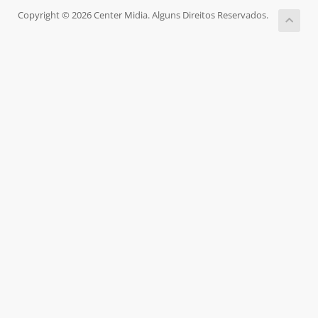
Copyright © 2026 Center Midia. Alguns Direitos Reservados.