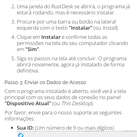
Uma janela do RustDesk se abrirá, o programa já
estará rodando, mas é necessário instalar.
Procure por uma barra ou botão na lateral
esquerda com o texto
"Instalar"
(ou
Install
).
Clique em
Instalar
e confirme todas as
permissões na tela do seu computador clicando
em
"Sim"
.
Siga os passos na tela até concluir. O programa
abrirá novamente, agora já instalado de forma
definitiva.
Passo 3: Enviar os Dados de Acesso
Com o programa instalado e aberto, você verá a tela
principal com os seus dados de conexão no painel
"Dispositivo Atual"
(ou
This Desktop
).
Por favor, envie para o nosso suporte as seguintes
informações:
Sua ID:
(Um número de 9 ou mais dígitos)