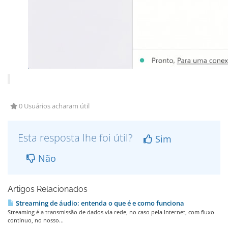
0 Usuários acharam útil
Esta resposta lhe foi útil?
Sim
Não
Artigos Relacionados
Streaming de áudio: entenda o que é e como funciona
Streaming é a transmissão de dados via rede, no caso pela Internet, com fluxo
contínuo, no nosso...