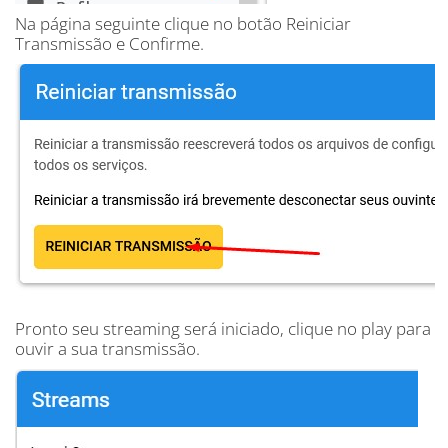
Na página seguinte clique no botão Reiniciar
Transmissão e Confirme.
Pronto seu streaming será iniciado, clique no play para
ouvir a sua transmissão.