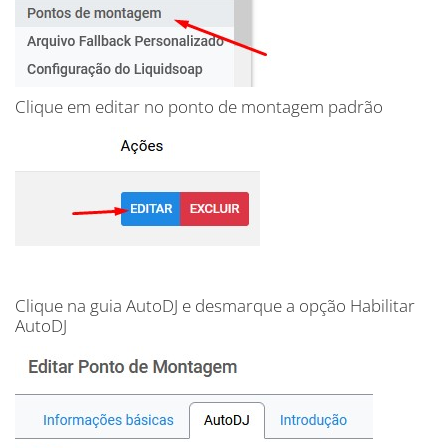
Clique em editar no ponto de montagem padrão
Clique na guia AutoDJ e desmarque a opção Habilitar
AutoDJ