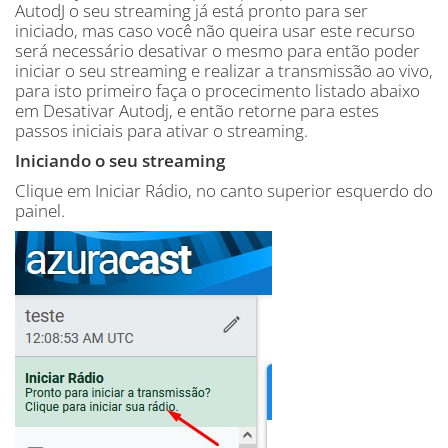
AutodJ o seu streaming já está pronto para ser
iniciado, mas caso você não queira usar este recurso
será necessário desativar o mesmo para então poder
iniciar o seu streaming e realizar a transmissão ao vivo,
para isto primeiro faça o procecimento listado abaixo
em Desativar Autodj, e então retorne para estes
passos iniciais para ativar o streaming.
Iniciando o seu streaming
Clique em Iniciar Rádio, no canto superior esquerdo do
painel.