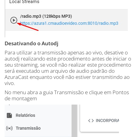
Desativando o Autodj
Para utilizar a transmissão apenas ao vivo, desative o
autodj realizando este procedimento antes de iniciar o
seu streaming, se você não realizar este procedimento
será executado um arquivo de audio padrão do
AzuraCast enquanto você não estiver transmitindo ao
vivo.
No menu abra a guia Transmissão e clique em Pontos
de montagem