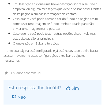
Em Descrição adicione uma breve descrição sobre o seu site ou
empresa, ou alguma mensagem que deseja passar aos visitantes
desta página além das informações de contato
Caso queira você pode alterar a cor do fundo da página assim
como usar uma imagem de fundo (tenha cuidado para não
enviar uma imagem muito pesada)
Caso queira você pode testar outras opções disponíveis mas
estas citadas são as principais
Clique então em Salvar alterações
Pronto sua página está configurada e já está no ar, caso queira basta
acessar novamente estas configurações e realizar os ajustes
necessários.
0 Usuários acharam útil
Esta resposta lhe foi útil?
Sim
Não