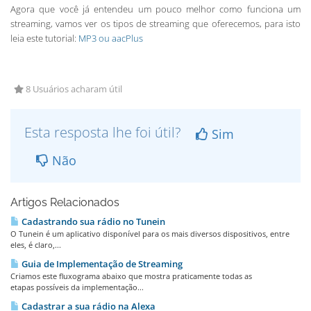
Agora que você já entendeu um pouco melhor como funciona um
streaming, vamos ver os tipos de streaming que oferecemos, para isto
leia este tutorial:
MP3 ou aacPlus
8 Usuários acharam útil
Esta resposta lhe foi útil?
Sim
Não
Artigos Relacionados
Cadastrando sua rádio no Tunein
O Tunein é um aplicativo disponível para os mais diversos dispositivos, entre
eles, é claro,...
Guia de Implementação de Streaming
Criamos este fluxograma abaixo que mostra praticamente todas as
etapas possíveis da implementação...
Cadastrar a sua rádio na Alexa