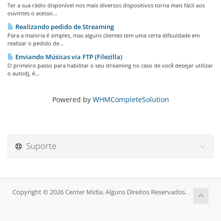
Ter a sua rádio disponível nos mais diversos dispositivos torna mais fácil aos
ouvintes o acesso...
Realizando pedido de Streaming
Para a maioria é simples, mas alguns clientes tem uma certa dificuldade em
realizar o pedido de...
Enviando Músicas via FTP (Filezilla)
O primeiro passo para habilitar o seu streaming no caso de você desejar utilizar
o autodj, é...
Powered by
WHMCompleteSolution
Suporte
Copyright © 2026 Center Midia. Alguns Direitos Reservados.