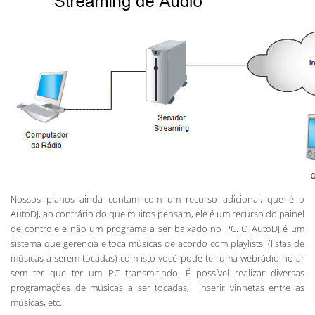
Nossos planos ainda contam com um recurso adicional, que é o
AutoDJ, ao contrário do que muitos pensam, ele é um recurso do painel
de controle e não um programa a ser baixado no PC. O AutoDJ é um
sistema que gerencia e toca músicas de acordo com playlists (listas de
músicas a serem tocadas) com isto você pode ter uma webrádio no ar
sem ter que ter um PC transmitindo. É possível realizar diversas
programações de músicas a ser tocadas, inserir vinhetas entre as
músicas, etc.